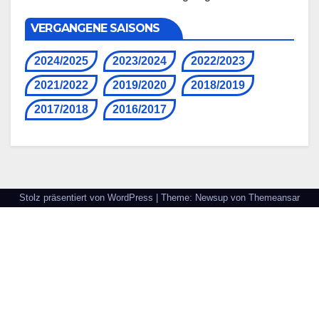
VERGANGENE SAISONS
2024/2025
2023/2024
2022/2023
2021/2022
2019/2020
2018/2019
2017/2018
2016/2017
Stolz präsentiert von WordPress
|
Theme: Newsup von
Themeansar