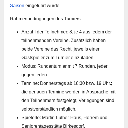
Saison
eingeführt wurde.
Rahmenbedingungen des Turniers:
Anzahl der Teilnehmer: 8, je 4 aus jedem der
teilnehmenden Vereine. Zusätzlich haben
beide Vereine das Recht, jeweils einen
Gastspieler zum Turnier einzuladen.
Modus: Rundenturnier mit 7 Runden, jeder
gegen jeden.
Termine: Donnerstags ab 18:30 bzw. 19 Uhr.;
die genauen Termine werden in Absprache mit
den Teilnehmern festgelegt, Verlegungen sind
selbstverständlich möglich.
Spielorte: Martin-Luther-Haus, Horrem und
Seniorentagesstätte Birkesdorf.