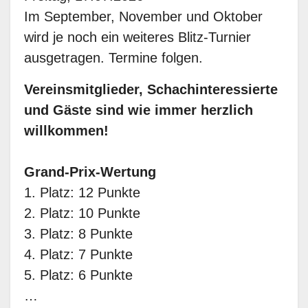
Im September, November und Oktober
wird je noch ein weiteres Blitz-Turnier
ausgetragen. Termine folgen.
Vereinsmitglieder, Schachinteressierte
und Gäste sind wie immer herzlich
willkommen!
Grand-Prix-Wertung
1. Platz: 12 Punkte
2. Platz: 10 Punkte
3. Platz: 8 Punkte
4. Platz: 7 Punkte
5. Platz: 6 Punkte
…