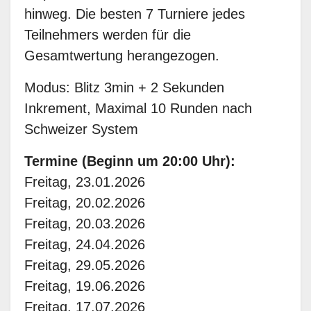
hinweg. Die besten 7 Turniere jedes
Teilnehmers werden für die
Gesamtwertung herangezogen.
Modus: Blitz 3min + 2 Sekunden
Inkrement, Maximal 10 Runden nach
Schweizer System
Termine (Beginn um 20:00 Uhr):
Freitag, 23.01.2026
Freitag, 20.02.2026
Freitag, 20.03.2026
Freitag, 24.04.2026
Freitag, 29.05.2026
Freitag, 19.06.2026
Freitag, 17.07.2026