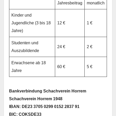
Jahresbeitrag
monatlich
Kinder und
Jugendliche (3 bis 18
12 €
1 €
Jahre)
Studenten und
24 €
2 €
Auszubildende
Erwachsene ab 18
60 €
5 €
Jahre
Bankverbindung Schachverein Horrem
Schachverein Horrem 1948
IBAN: DE23 3705 0299 0152 2837 91
BIC: COKSDE33