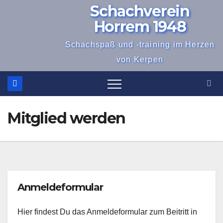
Schachverein
Zum
Inhalt
Horrem 1948
springen
Schachspaß und -training im Herzen
von Kerpen
Mitglied werden
Anmeldeformular
Hier findest Du das Anmeldeformular zum Beitritt in