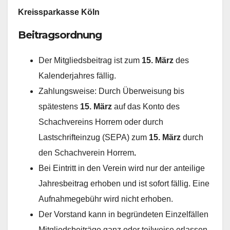
Kreissparkasse Köln
Beitragsordnung
Der Mitgliedsbeitrag ist zum
15. März
des
Kalenderjahres fällig.
Zahlungsweise: Durch Überweisung bis
spätestens
15. März
auf das Konto des
Schachvereins Horrem oder durch
Lastschrifteinzug (SEPA) zum
15. März
durch
den Schachverein Horrem
.
Bei Eintritt in den Verein wird nur der anteilige
Jahresbeitrag erhoben und ist sofort fällig. Eine
Aufnahmegebühr wird nicht erhoben.
Der Vorstand kann in begründeten Einzelfällen
Mitgliedsbeiträge ganz oder teilweise erlassen.