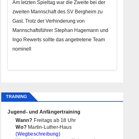
Am letzten Spieltag war die Zweite bei der
zweiten Mannschaft des SV Bergheim zu
Gast. Trotz der Verhinderung von
Mannschaftsführer Stephan Hagemann und
Ingo Rewerts sollte das angetretene Team
nominell
TRAINING
Jugend- und Anfängertraining
Wann?
Freitags ab 18 Uhr
Wo?
Martin-Luther-Haus
(Wegbeschreibung)