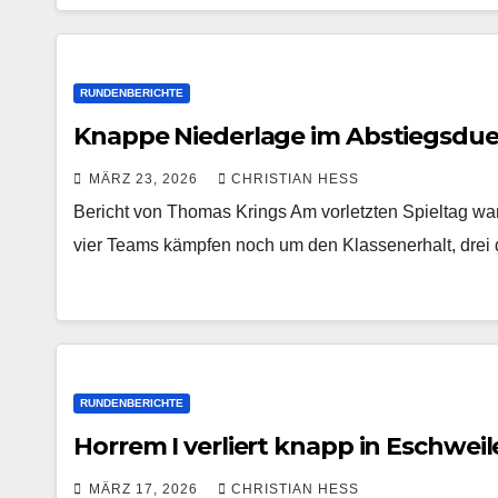
RUNDENBERICHTE
Knappe Niederlage im Abstiegsdue
MÄRZ 23, 2026
CHRISTIAN HESS
Bericht von Thomas Krings Am vorletzten Spieltag war
vier Teams kämpfen noch um den Klassenerhalt, drei
RUNDENBERICHTE
Horrem I verliert knapp in Eschweil
MÄRZ 17, 2026
CHRISTIAN HESS