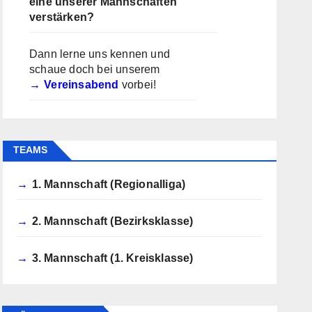
eine unserer Mannschaften
verstärken?
Dann lerne uns kennen und
schaue doch bei unserem
Vereinsabend
vorbei!
TEAMS
1. Mannschaft (Regionalliga)
2. Mannschaft (Bezirksklasse)
3. Mannschaft (1. Kreisklasse)