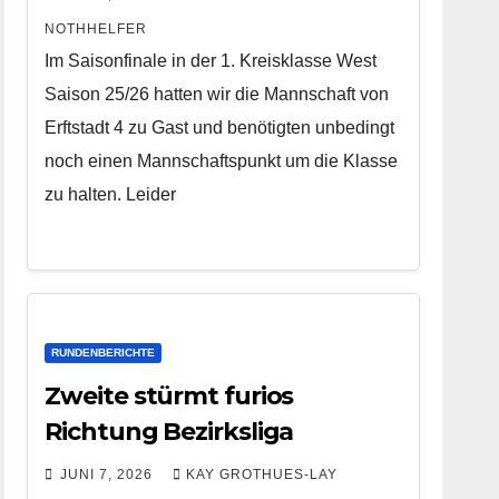
NOTHHELFER
Im Saisonfinale in der 1. Kreisklasse West
Saison 25/26 hatten wir die Mannschaft von
Erftstadt 4 zu Gast und benötigten unbedingt
noch einen Mannschaftspunkt um die Klasse
zu halten. Leider
RUNDENBERICHTE
Zweite stürmt furios
Richtung Bezirksliga
JUNI 7, 2026
KAY GROTHUES-LAY