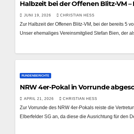
Halbzeit bei der Offenen Blitz-VM –
JUNI 19, 2026
CHRISTIAN HESS
Zur Halbzeit der Offenen Blitz-VM, bei der bereits 5 vo
Unser ehemaliges Vereinsmitglied Stefan Bien, der al
RUNDENBERICHTE
NRW 4er-Pokal in Vorrunde abges
APRIL 21, 2026
CHRISTIAN HESS
Zur Vorrunde des NRW 4er-Pokals reiste die Vertret
Elberfelder SG an, da diese die Ausrichtung für den 