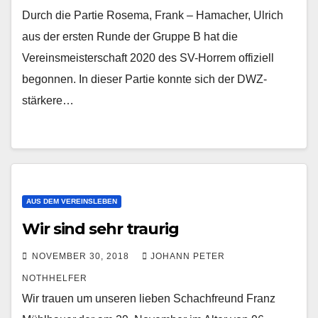
Durch die Partie Rosema, Frank – Hamacher, Ulrich
aus der ersten Runde der Gruppe B hat die
Vereinsmeisterschaft 2020 des SV-Horrem offiziell
begonnen. In dieser Partie konnte sich der DWZ-
stärkere…
AUS DEM VEREINSLEBEN
Wir sind sehr traurig
NOVEMBER 30, 2018
JOHANN PETER
NOTHHELFER
Wir trauen um unseren lieben Schachfreund Franz