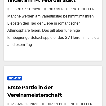
findet am 14. Februar statt
FEBRUAR 11, 2020
JOHANN PETER NOTHHELFER
Manche werden am Valentinstag bestimmt mit ihren
Liebsten den Tag der Liebe in romantischer
Athmosphäre feiern. Das gilt aber für einige
lernbegierige Schachsppieler des SV-Horrem nicht, da
an diesem Tag
TURNIERE
Erste Partie in der
Vereinsmeisterschaft
JANUAR 20, 2020
JOHANN PETER NOTHHELFER