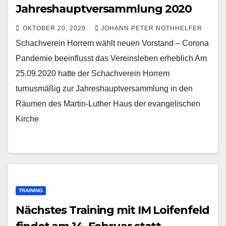
Jahreshauptversammlung 2020
OKTOBER 20, 2020
JOHANN PETER NOTHHELFER
Schachverein Horrem wählt neuen Vorstand – Corona
Pandemie beeinflusst das Vereinsleben erheblich Am
25.09.2020 hatte der Schachverein Horrem
turnusmäßig zur Jahreshauptversammlung in den
Räumen des Martin-Luther Haus der evangelischen
Kirche
TRAINING
Nächstes Training mit IM Loifenfeld