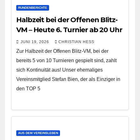
RUNDENBERICHTE
Halbzeit bei der Offenen Blitz-
VM – Heute 6. Turnier ab 20 Uhr
JUNI 19, 2026
CHRISTIAN HESS
Zur Halbzeit der Offenen Blitz-VM, bei der
bereits 5 von 10 Turnieren gespielt sind, zahlt
sich Kontinuität aus! Unser ehemaliges
Vereinsmitglied Stefan Bien, der als Einziger in
den TOP 5
AUS DEM VEREINSLEBEN