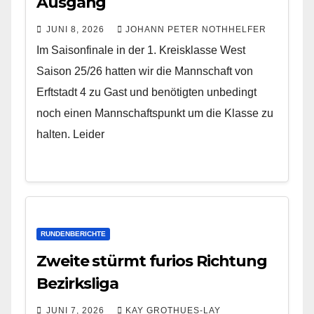
Ausgang
JUNI 8, 2026
JOHANN PETER NOTHHELFER
Im Saisonfinale in der 1. Kreisklasse West
Saison 25/26 hatten wir die Mannschaft von
Erftstadt 4 zu Gast und benötigten unbedingt
noch einen Mannschaftspunkt um die Klasse zu
halten. Leider
RUNDENBERICHTE
Zweite stürmt furios Richtung
Bezirksliga
JUNI 7, 2026
KAY GROTHUES-LAY