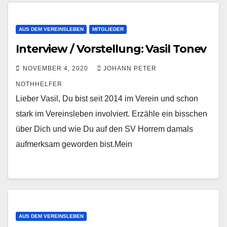
AUS DEM VEREINSLEBEN
MITGLIEDER
Interview / Vorstellung: Vasil Tonev
NOVEMBER 4, 2020
JOHANN PETER
NOTHHELFER
Lieber Vasil, Du bist seit 2014 im Verein und schon
stark im Vereinsleben involviert. Erzähle ein bisschen
über Dich und wie Du auf den SV Horrem damals
aufmerksam geworden bist.Mein
AUS DEM VEREINSLEBEN