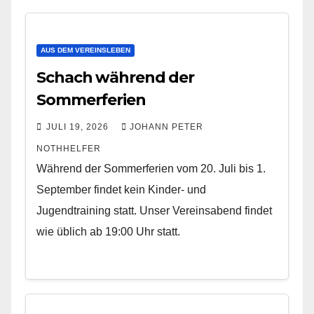
AUS DEM VEREINSLEBEN
Schach während der
Sommerferien
JULI 19, 2026
JOHANN PETER
NOTHHELFER
Während der Sommerferien vom 20. Juli bis 1.
September findet kein Kinder- und
Jugendtraining statt. Unser Vereinsabend findet
wie üblich ab 19:00 Uhr statt.