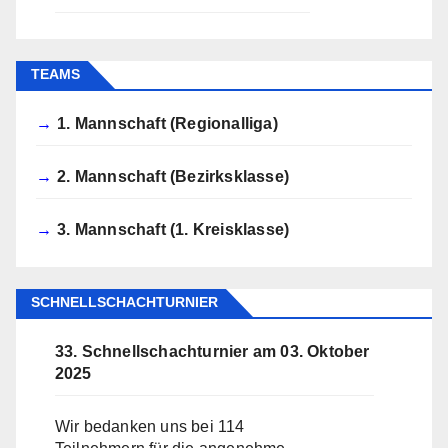
TEAMS
1. Mannschaft (Regionalliga)
2. Mannschaft (Bezirksklasse)
3. Mannschaft (1. Kreisklasse)
SCHNELLSCHACHTURNIER
33. Schnellschachturnier am 03. Oktober
2025
Wir bedanken uns bei 114