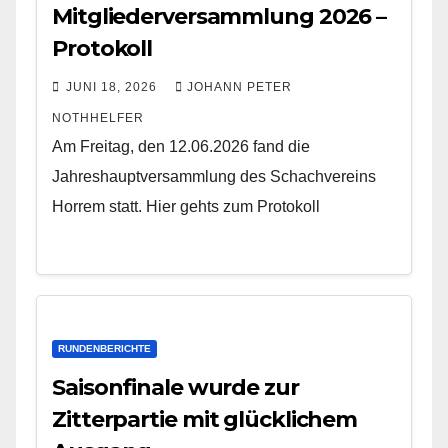
Mitgliederversammlung 2026 –
Protokoll
JUNI 18, 2026
JOHANN PETER
NOTHHELFER
Am Freitag, den 12.06.2026 fand die
Jahreshauptversammlung des Schachvereins
Horrem statt. Hier gehts zum Protokoll
RUNDENBERICHTE
Saisonfinale wurde zur
Zitterpartie mit glücklichem