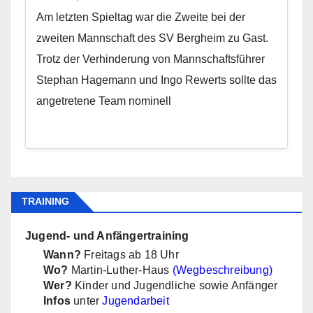
Am letzten Spieltag war die Zweite bei der
zweiten Mannschaft des SV Bergheim zu Gast.
Trotz der Verhinderung von Mannschaftsführer
Stephan Hagemann und Ingo Rewerts sollte das
angetretene Team nominell
TRAINING
Jugend- und Anfängertraining
Wann?
Freitags ab 18 Uhr
Wo?
Martin-Luther-Haus
(Wegbeschreibung)
Wer?
Kinder und Jugendliche sowie Anfänger
Infos
unter
Jugendarbeit