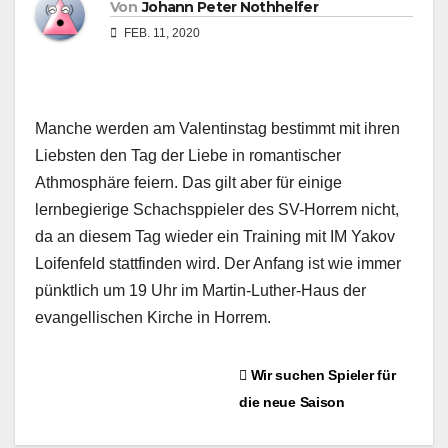
Von
Johann Peter Nothhelfer
FEB. 11, 2020
Manche werden am Valentinstag bestimmt mit ihren
Liebsten den Tag der Liebe in romantischer
Athmosphäre feiern. Das gilt aber für einige
lernbegierige Schachsppieler des SV-Horrem nicht,
da an diesem Tag wieder ein Training mit IM Yakov
Loifenfeld stattfinden wird. Der Anfang ist wie immer
pünktlich um 19 Uhr im Martin-Luther-Haus der
evangellischen Kirche in Horrem.
Beitragsnavigation
Wir suchen Spieler für
die neue Saison