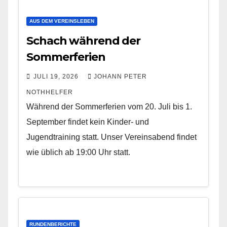
AUS DEM VEREINSLEBEN
Schach während der
Sommerferien
JULI 19, 2026
JOHANN PETER
NOTHHELFER
Während der Sommerferien vom 20. Juli bis 1.
September findet kein Kinder- und
Jugendtraining statt. Unser Vereinsabend findet
wie üblich ab 19:00 Uhr statt.
RUNDENBERICHTE