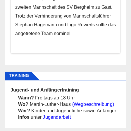
zweiten Mannschaft des SV Bergheim zu Gast.
Trotz der Verhinderung von Mannschaftsführer
Stephan Hagemann und Ingo Rewerts sollte das
angetretene Team nominell
TRAINING
Jugend- und Anfängertraining
Wann?
Freitags ab 18 Uhr
Wo?
Martin-Luther-Haus
(Wegbeschreibung)
Wer?
Kinder und Jugendliche sowie Anfänger
Infos
unter
Jugendarbeit