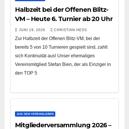
Halbzeit bei der Offenen Blitz-
VM – Heute 6. Turnier ab 20 Uhr
JUNI 19, 2026
CHRISTIAN HESS
Zur Halbzeit der Offenen Blitz-VM, bei der
bereits 5 von 10 Turnieren gespielt sind, zahlt
sich Kontinuität aus! Unser ehemaliges
Vereinsmitglied Stefan Bien, der als Einziger in
den TOP 5
AUS DEM VEREINSLEBEN
Mitgliederversammlung 2026 –