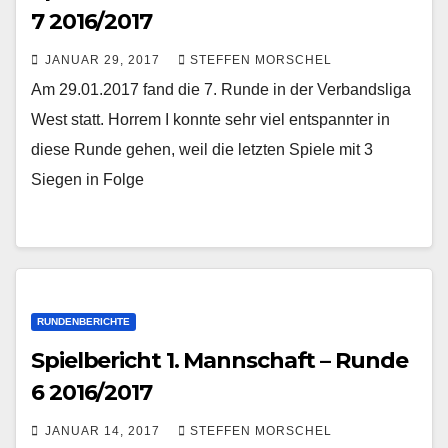
7 2016/2017
JANUAR 29, 2017
STEFFEN MORSCHEL
Am 29.01.2017 fand die 7. Runde in der Verbandsliga
West statt. Horrem I konnte sehr viel entspannter in
diese Runde gehen, weil die letzten Spiele mit 3
Siegen in Folge
RUNDENBERICHTE
Spielbericht 1. Mannschaft – Runde
6 2016/2017
JANUAR 14, 2017
STEFFEN MORSCHEL