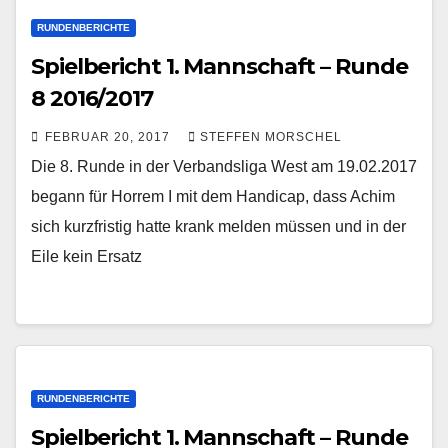
RUNDENBERICHTE
Spielbericht 1. Mannschaft – Runde
8 2016/2017
FEBRUAR 20, 2017
STEFFEN MORSCHEL
Die 8. Runde in der Verbandsliga West am 19.02.2017
begann für Horrem I mit dem Handicap, dass Achim
sich kurzfristig hatte krank melden müssen und in der
Eile kein Ersatz
RUNDENBERICHTE
Spielbericht 1. Mannschaft – Runde