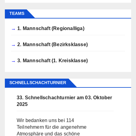
TEAMS
1. Mannschaft (Regionalliga)
2. Mannschaft (Bezirksklasse)
3. Mannschaft (1. Kreisklasse)
SCHNELLSCHACHTURNIER
33. Schnellschachturnier am 03. Oktober
2025
Wir bedanken uns bei 114
Teilnehmern für die angenehme
Atmosphäre und das schöne