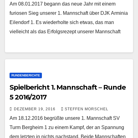
Am 08.01.2017 begann das neue Jahr mit einem
furiosen Sieg unserer 1. Mannschaft über DJK Arminia
Eilendorf 1. Es wiederholte sich etwas, das man
vielleicht als das Erfolgsrezept unserer Mannschaft
RUNDENBERICHTE
Spielbericht 1. Mannschaft – Runde
5 2016/2017
DEZEMBER 19, 2016
STEFFEN MORSCHEL
Am 18.12.2016 begrüßte unsere 1. Mannschaft SV
Turm Bergheim 1 zu einem Kampf, der an Spannung
dem letzten in nichts nachstand. Beide Mannschaften