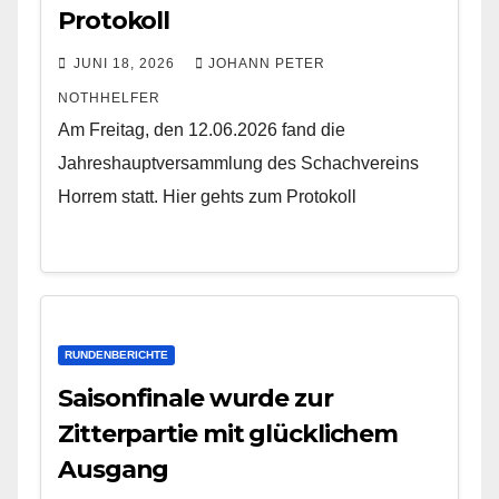
Protokoll
JUNI 18, 2026
JOHANN PETER
NOTHHELFER
Am Freitag, den 12.06.2026 fand die
Jahreshauptversammlung des Schachvereins
Horrem statt. Hier gehts zum Protokoll
RUNDENBERICHTE
Saisonfinale wurde zur
Zitterpartie mit glücklichem
Ausgang