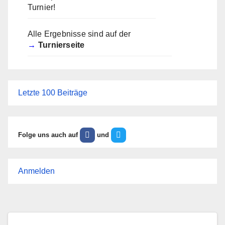
Turnier!
Alle Ergebnisse sind auf der
Turnierseite
Letzte 100 Beiträge
Folge uns auch auf
und
Anmelden