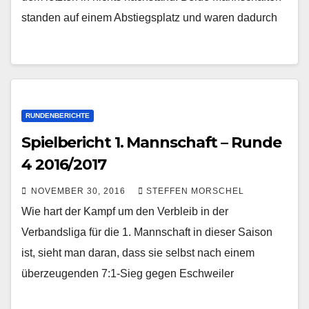
standen auf einem Abstiegsplatz und waren dadurch
RUNDENBERICHTE
Spielbericht 1. Mannschaft – Runde
4 2016/2017
NOVEMBER 30, 2016
STEFFEN MORSCHEL
Wie hart der Kampf um den Verbleib in der
Verbandsliga für die 1. Mannschaft in dieser Saison
ist, sieht man daran, dass sie selbst nach einem
überzeugenden 7:1-Sieg gegen Eschweiler