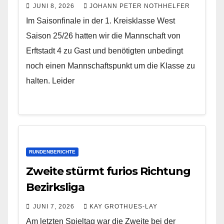
JUNI 8, 2026
JOHANN PETER NOTHHELFER
Im Saisonfinale in der 1. Kreisklasse West
Saison 25/26 hatten wir die Mannschaft von
Erftstadt 4 zu Gast und benötigten unbedingt
noch einen Mannschaftspunkt um die Klasse zu
halten. Leider
RUNDENBERICHTE
Zweite stürmt furios Richtung
Bezirksliga
JUNI 7, 2026
KAY GROTHUES-LAY
Am letzten Spieltag war die Zweite bei der