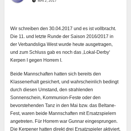
MAI 2, 2017
Wir schreiben den 30.04.2017 und es ist vollbracht.
Die 11. und letzte Runde der Saison 2016/2017 in
der Verbandsliga West wurde heute ausgetragen,
und zum Schluss gab es noch das ‚Lokal-Derby‘
Kerpen I gegen Horrem I.
Beide Mannschaften hatten sich bereits den
Klassenerhalt gesichert, und wahrscheinlich bedingt
durch diesen Umstand, den strahlenden
Sonnenschein, Kommunion-Feste oder den
bevorstehenden Tanz in den Mai bzw. das Beltane-
Fest, waren beide Mannschaften mit Ersatzspielern
angetreten. Für Horrem war Gunnar eingesprungen.
Die Kerpener hatten direkt drei Ersatzspieler aktiviert.