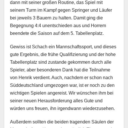
dann mit seiner großen Routine, das Spiel mit
seinem Turm im Kampf gegen Springer und Läufer
bei jeweils 3 Bauern zu halten. Damit ging die
Begegnung 4:4 unentschieden aus und Horrem
beendete die Saison auf dem 5. Tabellenplatz.
Gewiss ist Schach ein Mannschaftssport, und dieses
gute Ergebnis, die frühe Qualifizierung und der hohe
Tabellenplatz sind zustande gekommen durch alle
Spieler, aber besonderen Dank hat die Teilnahme
von Henrik verdient. Auch, nachdem er schon nach
Süddeutschland umgezogen war, ist er noch zu den
wichtigen Spielen angereist. Wir wünschen ihm bei
seiner neuen Herausforderung alles Gute und
würden uns freuen, ihn irgendwann wiederzusehen.
Außerdem sollten die beiden tragenden Säulen der