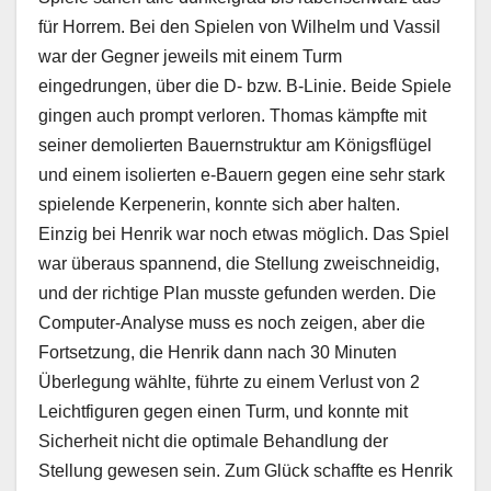
für Horrem. Bei den Spielen von Wilhelm und Vassil
war der Gegner jeweils mit einem Turm
eingedrungen, über die D- bzw. B-Linie. Beide Spiele
gingen auch prompt verloren. Thomas kämpfte mit
seiner demolierten Bauernstruktur am Königsflügel
und einem isolierten e-Bauern gegen eine sehr stark
spielende Kerpenerin, konnte sich aber halten.
Einzig bei Henrik war noch etwas möglich. Das Spiel
war überaus spannend, die Stellung zweischneidig,
und der richtige Plan musste gefunden werden. Die
Computer-Analyse muss es noch zeigen, aber die
Fortsetzung, die Henrik dann nach 30 Minuten
Überlegung wählte, führte zu einem Verlust von 2
Leichtfiguren gegen einen Turm, und konnte mit
Sicherheit nicht die optimale Behandlung der
Stellung gewesen sein. Zum Glück schaffte es Henrik