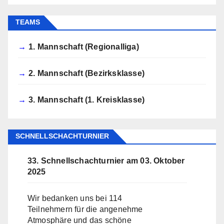
TEAMS
1. Mannschaft (Regionalliga)
2. Mannschaft (Bezirksklasse)
3. Mannschaft (1. Kreisklasse)
SCHNELLSCHACHTURNIER
33. Schnellschachturnier am 03. Oktober
2025
Wir bedanken uns bei 114
Teilnehmern für die angenehme
Atmosphäre und das schöne