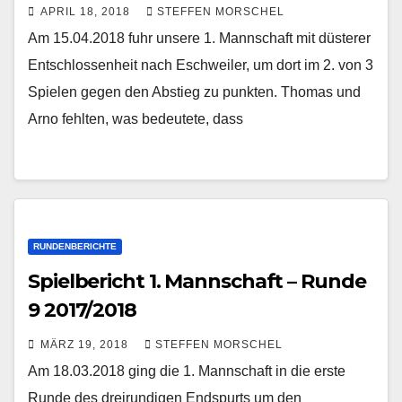
APRIL 18, 2018
STEFFEN MORSCHEL
Am 15.04.2018 fuhr unsere 1. Mannschaft mit düsterer
Entschlossenheit nach Eschweiler, um dort im 2. von 3
Spielen gegen den Abstieg zu punkten. Thomas und
Arno fehlten, was bedeutete, dass
RUNDENBERICHTE
Spielbericht 1. Mannschaft – Runde
9 2017/2018
MÄRZ 19, 2018
STEFFEN MORSCHEL
Am 18.03.2018 ging die 1. Mannschaft in die erste
Runde des dreirundigen Endspurts um den