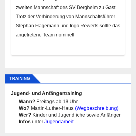
zweiten Mannschaft des SV Bergheim zu Gast.
Trotz der Verhinderung von Mannschaftsführer
Stephan Hagemann und Ingo Rewerts sollte das
angetretene Team nominell
TRAINING
Jugend- und Anfängertraining
Wann?
Freitags ab 18 Uhr
Wo?
Martin-Luther-Haus
(Wegbeschreibung)
Wer?
Kinder und Jugendliche sowie Anfänger
Infos
unter
Jugendarbeit