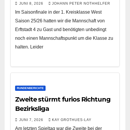
JUNI 8, 2026
JOHANN PETER NOTHHELFER
Im Saisonfinale in der 1. Kreisklasse West
Saison 25/26 hatten wir die Mannschaft von
Erftstadt 4 zu Gast und benötigten unbedingt
noch einen Mannschaftspunkt um die Klasse zu
halten. Leider
RUNDENBERICHTE
Zweite stürmt furios Richtung
Bezirksliga
JUNI 7, 2026
KAY GROTHUES-LAY
Am letzten Spieltag war die Zweite bei der