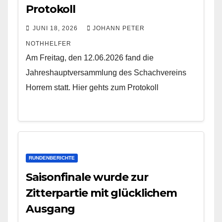
Protokoll
JUNI 18, 2026
JOHANN PETER
NOTHHELFER
Am Freitag, den 12.06.2026 fand die
Jahreshauptversammlung des Schachvereins
Horrem statt. Hier gehts zum Protokoll
RUNDENBERICHTE
Saisonfinale wurde zur
Zitterpartie mit glücklichem
Ausgang