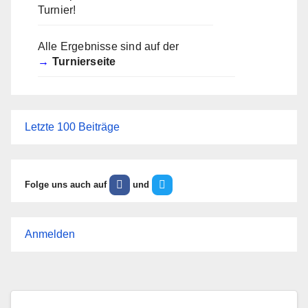
Turnier!
Alle Ergebnisse sind auf der
Turnierseite
Letzte 100 Beiträge
Folge uns auch auf
und
Anmelden