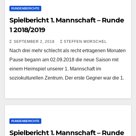
RUNDENBERICHTE
Spielbericht 1. Mannschaft – Runde
1 2018/2019
SEPTEMBER 2, 2018
STEFFEN MORSCHEL
Nach drei mehr schlecht als recht ertragenen Monaten
Pause begann am 02.09.2018 die neue Saison mit
einem Heimspiel unserer 1. Mannschaft im
soziokulturellen Zentrum. Der erste Gegner war die 1.
RUNDENBERICHTE
Spielbericht 1. Mannschaft – Runde