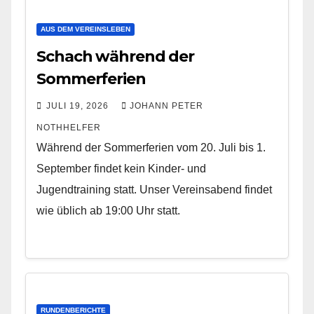
AUS DEM VEREINSLEBEN
Schach während der
Sommerferien
JULI 19, 2026
JOHANN PETER
NOTHHELFER
Während der Sommerferien vom 20. Juli bis 1.
September findet kein Kinder- und
Jugendtraining statt. Unser Vereinsabend findet
wie üblich ab 19:00 Uhr statt.
RUNDENBERICHTE