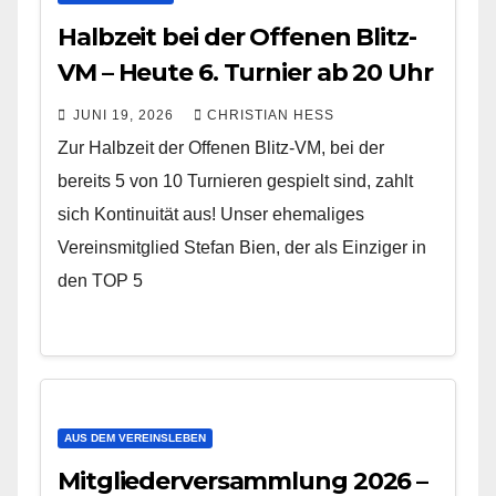
Halbzeit bei der Offenen Blitz-
VM – Heute 6. Turnier ab 20 Uhr
JUNI 19, 2026
CHRISTIAN HESS
Zur Halbzeit der Offenen Blitz-VM, bei der
bereits 5 von 10 Turnieren gespielt sind, zahlt
sich Kontinuität aus! Unser ehemaliges
Vereinsmitglied Stefan Bien, der als Einziger in
den TOP 5
AUS DEM VEREINSLEBEN
Mitgliederversammlung 2026 –