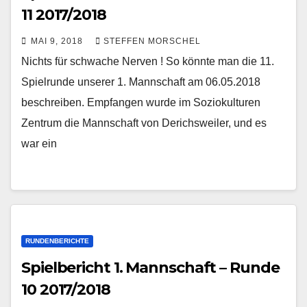
11 2017/2018
MAI 9, 2018
STEFFEN MORSCHEL
Nichts für schwache Nerven ! So könnte man die 11.
Spielrunde unserer 1. Mannschaft am 06.05.2018
beschreiben. Empfangen wurde im Soziokulturen
Zentrum die Mannschaft von Derichsweiler, und es
war ein
RUNDENBERICHTE
Spielbericht 1. Mannschaft – Runde
10 2017/2018