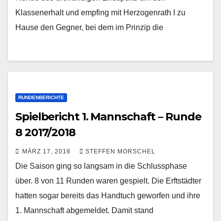
Klassenerhalt und empfing mit Herzogenrath I zu
Hause den Gegner, bei dem im Prinzip die
RUNDENBERICHTE
Spielbericht 1. Mannschaft – Runde
8 2017/2018
MÄRZ 17, 2018
STEFFEN MORSCHEL
Die Saison ging so langsam in die Schlussphase
über. 8 von 11 Runden waren gespielt. Die Erftstädter
hatten sogar bereits das Handtuch geworfen und ihre
1. Mannschaft abgemeldet. Damit stand