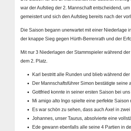
war der Aufstieg der 2. Mannschaft entscheidend, um
gemeistert und sich den Aufstieg bereits nach der vor
Die Saison begann unerwartet mit einer Niederlage i
der knappe Sieg gegen Hürth-Berrenrath und der Erfo
Mit nur 3 Niederlagen der Stammspieler während der 
dem 2. Platz.
Karl bestritt alle Runden und blieb während d
Der Mannschaftsführer Simon bestätigte seine 
Gottfried konnte in seiner ersten Saison bei uns
Mi amigo alto Ingo spielte eine perfekte Saison 
Es war schön zu sehen, dass auch Axel in zwei 
Johannes, unser Taurus, absolvierte eine volls
Ede gewann ebenfalls alle seine 4 Partien in de