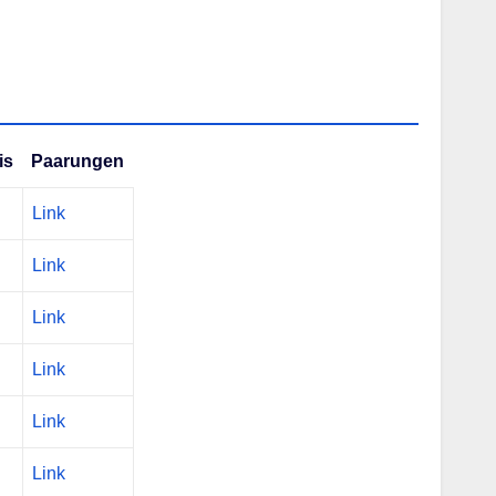
is
Paarungen
Link
Link
Link
Link
Link
Link