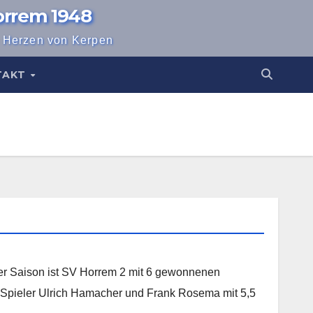
orrem 1948
m Herzen von Kerpen
TAKT
r Saison ist SV Horrem 2 mit 6 gewonnenen
 Spieler Ulrich Hamacher und Frank Rosema mit 5,5