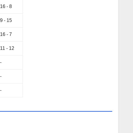
16 - 8
9 - 15
16 - 7
11 - 12
-
-
-