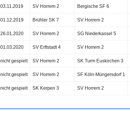
03.11.2019
SV Horrem 2
Bergische SF 6
01.12.2019
Brühler SK 7
SV Horrem 2
26.01.2020
SV Horrem 2
SG Niederkassel 5
01.03.2020
SV Erftstadt 4
SV Horrem 2
nicht gespielt
SV Horrem 2
SK Turm Euskirchen 3
nicht gespielt
SV Horrem 2
SF Köln-Müngersdorf 1
nicht gespielt
SK Kerpen 3
SV Horrem 2