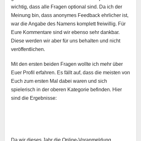
wichtig, dass alle Fragen optional sind. Da ich der
Meinung bin, dass anonymes Feedback ehrlicher ist,
war die Angabe des Namens komplett freiwillig. Für
Eure Kommentare sind wir ebenso sehr dankbar.
Diese werden wir aber für uns behalten und nicht
veröffentlichen.
Mit den ersten beiden Fragen wollte ich mehr über
Euer Profil erfahren. Es fällt auf, dass die meisten von
Euch zum ersten Mal dabei waren und sich
spielerisch in der oberen Kategorie befinden. Hier
sind die Ergebnisse:
Da wir dieses Jahr die Online-Voranmeldung