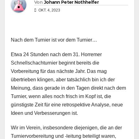
Von
Johann Peter Nothhelfer
OKT. 4, 2023
Nach dem Turnier ist vor dem Turnier…
Etwa 24 Stunden nach dem 31. Horremer
Schnellschachturnier beginnt bereits die
Vorbereitung für das nächste Jahr. Das mag
übertrieben klingen, aber tatsächlich bin ich der
Meinung, dass gerade in den Tagen direkt nach dem
Turnier, wenn alles noch frisch im Kopf ist, die
günstigste Zeit für eine retrospektive Analyse, neue
Ideen und Verbesserungen ist.
Wir im Verein, insbesondere diejenigen, die an der
Turniervorbereitung und -leitung beteiligt waren,