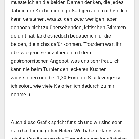
musste ich an die beiden Damen denken, die jedes
Jahr in der Küche einen großartigen Job machen. Ich
kann verstehen, was zu den zwar wenigen, aber
dennoch nicht zu übersehenden, kritischen Stimmen
geführt hat, fand es jedoch bedauerlich für die
beiden, die nichts dafür konnten. Trotzdem wart ihr
überwiegend sehr zufrieden mit dem
gastronomischen Angebot, was uns sehr freut. Ich
kann nie beim Turnier den leckeren Kuchen
widerstehen und bei 1,30 Euro pro Stück vergesse
ich sofort, wie viele Kalorien ich dadurch zu mir
nehme :).
Auch diese Grafik spricht für sich und wir sind sehr
dankbar für die guten Noten. Wir haben Pläne, wie