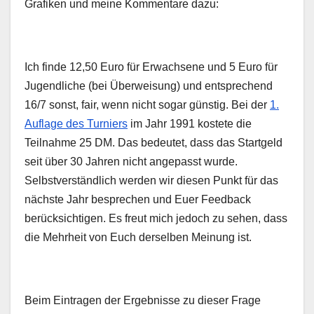
Grafiken und meine Kommentare dazu:
Ich finde 12,50 Euro für Erwachsene und 5 Euro für
Jugendliche (bei Überweisung) und entsprechend
16/7 sonst, fair, wenn nicht sogar günstig. Bei der
1.
Auflage des Turniers
im Jahr 1991 kostete die
Teilnahme 25 DM. Das bedeutet, dass das Startgeld
seit über 30 Jahren nicht angepasst wurde.
Selbstverständlich werden wir diesen Punkt für das
nächste Jahr besprechen und Euer Feedback
berücksichtigen. Es freut mich jedoch zu sehen, dass
die Mehrheit von Euch derselben Meinung ist.
Beim Eintragen der Ergebnisse zu dieser Frage