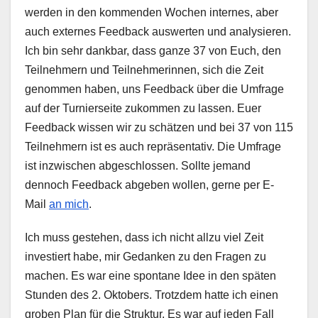
werden in den kommenden Wochen internes, aber
auch externes Feedback auswerten und analysieren.
Ich bin sehr dankbar, dass ganze 37 von Euch, den
Teilnehmern und Teilnehmerinnen, sich die Zeit
genommen haben, uns Feedback über die Umfrage
auf der Turnierseite zukommen zu lassen. Euer
Feedback wissen wir zu schätzen und bei 37 von 115
Teilnehmern ist es auch repräsentativ. Die Umfrage
ist inzwischen abgeschlossen. Sollte jemand
dennoch Feedback abgeben wollen, gerne per E-
Mail
an mich
.
Ich muss gestehen, dass ich nicht allzu viel Zeit
investiert habe, mir Gedanken zu den Fragen zu
machen. Es war eine spontane Idee in den späten
Stunden des 2. Oktobers. Trotzdem hatte ich einen
groben Plan für die Struktur. Es war auf jeden Fall