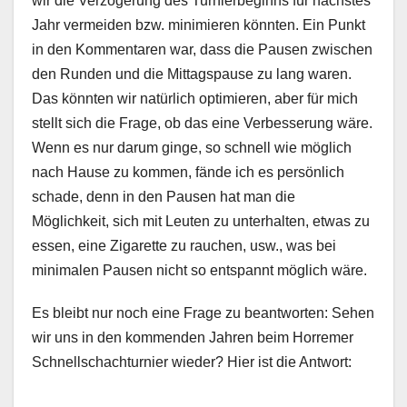
wir die Verzögerung des Turnierbeginns für nächstes
Jahr vermeiden bzw. minimieren könnten. Ein Punkt
in den Kommentaren war, dass die Pausen zwischen
den Runden und die Mittagspause zu lang waren.
Das könnten wir natürlich optimieren, aber für mich
stellt sich die Frage, ob das eine Verbesserung wäre.
Wenn es nur darum ginge, so schnell wie möglich
nach Hause zu kommen, fände ich es persönlich
schade, denn in den Pausen hat man die
Möglichkeit, sich mit Leuten zu unterhalten, etwas zu
essen, eine Zigarette zu rauchen, usw., was bei
minimalen Pausen nicht so entspannt möglich wäre.
Es bleibt nur noch eine Frage zu beantworten: Sehen
wir uns in den kommenden Jahren beim Horremer
Schnellschachturnier wieder? Hier ist die Antwort: