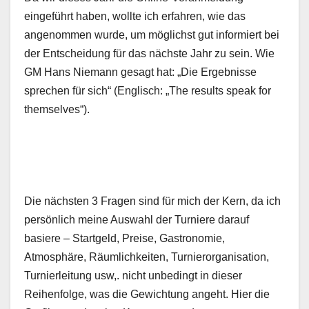
eingeführt haben, wollte ich erfahren, wie das
angenommen wurde, um möglichst gut informiert bei
der Entscheidung für das nächste Jahr zu sein. Wie
GM Hans Niemann gesagt hat: „Die Ergebnisse
sprechen für sich“ (Englisch: „The results speak for
themselves“).
Die nächsten 3 Fragen sind für mich der Kern, da ich
persönlich meine Auswahl der Turniere darauf
basiere – Startgeld, Preise, Gastronomie,
Atmosphäre, Räumlichkeiten, Turnierorganisation,
Turnierleitung usw,. nicht unbedingt in dieser
Reihenfolge, was die Gewichtung angeht. Hier die