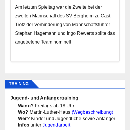
Am letzten Spieltag war die Zweite bei der
zweiten Mannschaft des SV Bergheim zu Gast.
Trotz der Verhinderung von Mannschaftsführer
Stephan Hagemann und Ingo Rewerts sollte das
angetretene Team nominell
TRAINING
Jugend- und Anfängertraining
Wann?
Freitags ab 18 Uhr
Wo?
Martin-Luther-Haus
(Wegbeschreibung)
Wer?
Kinder und Jugendliche sowie Anfänger
Infos
unter
Jugendarbeit