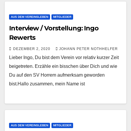
AUS DEM VEREINSLEBEN
MITGLIEDER
Interview / Vorstellung: Ingo
Rewerts
DEZEMBER 2, 2020
JOHANN PETER NOTHHELFER
Lieber Ingo, Du bist dem Verein vor relativ kurzer Zeit
beigetreten. Erzähle ein bisschen über Dich und wie
Du auf den SV Horrem aufmerksam geworden
bist.Hallo zusammen, mein Name ist
AUS DEM VEREINSLEBEN
MITGLIEDER