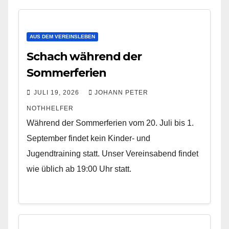
AUS DEM VEREINSLEBEN
Schach während der
Sommerferien
JULI 19, 2026
JOHANN PETER
NOTHHELFER
Während der Sommerferien vom 20. Juli bis 1.
September findet kein Kinder- und
Jugendtraining statt. Unser Vereinsabend findet
wie üblich ab 19:00 Uhr statt.