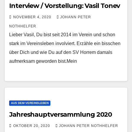
Interview / Vorstellung: Vasil Tonev
NOVEMBER 4, 2020
JOHANN PETER
NOTHHELFER
Lieber Vasil, Du bist seit 2014 im Verein und schon
stark im Vereinsleben involviert. Erzähle ein bisschen
über Dich und wie Du auf den SV Horrem damals
aufmerksam geworden bist.Mein
AUS DEM VEREINSLEBEN
Jahreshauptversammlung 2020
OKTOBER 20, 2020
JOHANN PETER NOTHHELFER