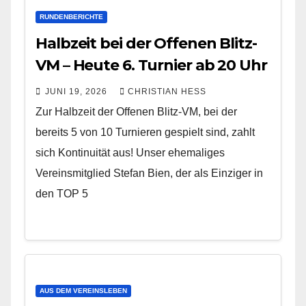
RUNDENBERICHTE
Halbzeit bei der Offenen Blitz-
VM – Heute 6. Turnier ab 20 Uhr
JUNI 19, 2026
CHRISTIAN HESS
Zur Halbzeit der Offenen Blitz-VM, bei der
bereits 5 von 10 Turnieren gespielt sind, zahlt
sich Kontinuität aus! Unser ehemaliges
Vereinsmitglied Stefan Bien, der als Einziger in
den TOP 5
AUS DEM VEREINSLEBEN