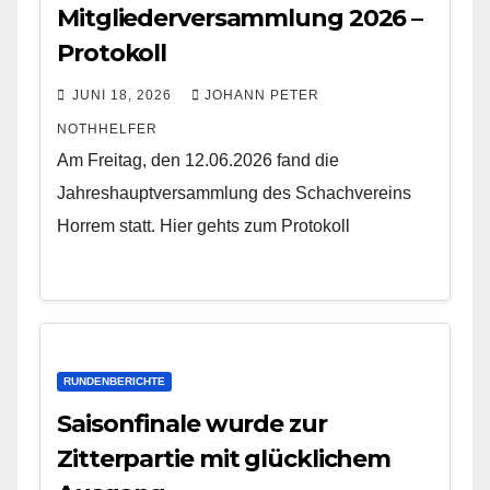
Mitgliederversammlung 2026 –
Protokoll
JUNI 18, 2026
JOHANN PETER
NOTHHELFER
Am Freitag, den 12.06.2026 fand die
Jahreshauptversammlung des Schachvereins
Horrem statt. Hier gehts zum Protokoll
RUNDENBERICHTE
Saisonfinale wurde zur
Zitterpartie mit glücklichem