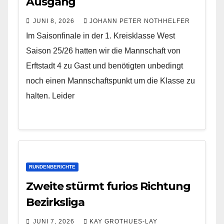
Ausgang
JUNI 8, 2026
JOHANN PETER NOTHHELFER
Im Saisonfinale in der 1. Kreisklasse West
Saison 25/26 hatten wir die Mannschaft von
Erftstadt 4 zu Gast und benötigten unbedingt
noch einen Mannschaftspunkt um die Klasse zu
halten. Leider
RUNDENBERICHTE
Zweite stürmt furios Richtung
Bezirksliga
JUNI 7, 2026
KAY GROTHUES-LAY