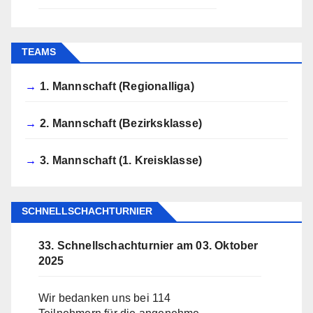
TEAMS
1. Mannschaft (Regionalliga)
2. Mannschaft (Bezirksklasse)
3. Mannschaft (1. Kreisklasse)
SCHNELLSCHACHTURNIER
33. Schnellschachturnier am 03. Oktober
2025
Wir bedanken uns bei 114