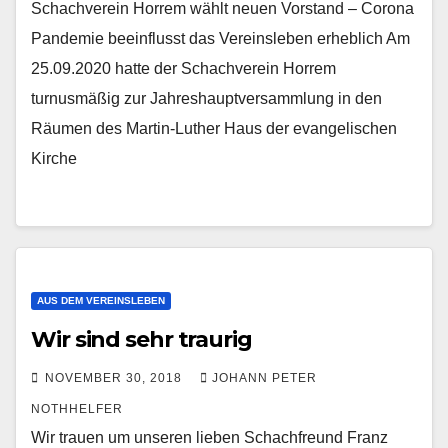
Schachverein Horrem wählt neuen Vorstand – Corona
Pandemie beeinflusst das Vereinsleben erheblich Am
25.09.2020 hatte der Schachverein Horrem
turnusmäßig zur Jahreshauptversammlung in den
Räumen des Martin-Luther Haus der evangelischen
Kirche
AUS DEM VEREINSLEBEN
Wir sind sehr traurig
NOVEMBER 30, 2018
JOHANN PETER
NOTHHELFER
Wir trauen um unseren lieben Schachfreund Franz