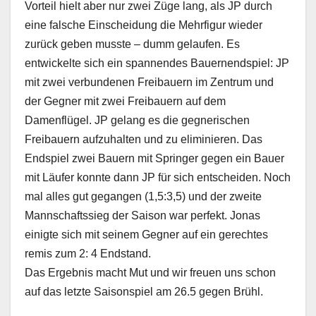
Vorteil hielt aber nur zwei Züge lang, als JP durch
eine falsche Einscheidung die Mehrfigur wieder
zurück geben musste – dumm gelaufen. Es
entwickelte sich ein spannendes Bauernendspiel: JP
mit zwei verbundenen Freibauern im Zentrum und
der Gegner mit zwei Freibauern auf dem
Damenflügel. JP gelang es die gegnerischen
Freibauern aufzuhalten und zu eliminieren. Das
Endspiel zwei Bauern mit Springer gegen ein Bauer
mit Läufer konnte dann JP für sich entscheiden. Noch
mal alles gut gegangen (1,5:3,5) und der zweite
Mannschaftssieg der Saison war perfekt. Jonas
einigte sich mit seinem Gegner auf ein gerechtes
remis zum 2: 4 Endstand.
Das Ergebnis macht Mut und wir freuen uns schon
auf das letzte Saisonspiel am 26.5 gegen Brühl.