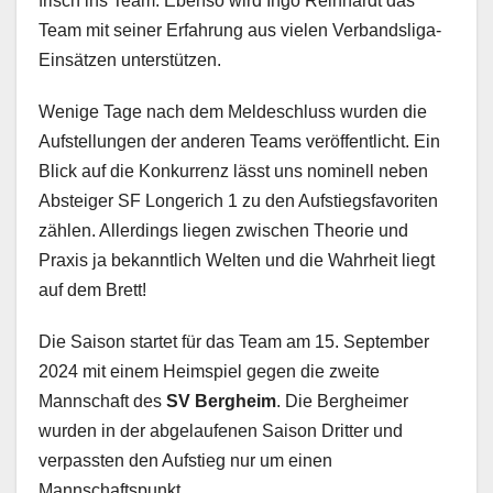
frisch ins Team. Ebenso wird Ingo Reinhardt das
Team mit seiner Erfahrung aus vielen Verbandsliga-
Einsätzen unterstützen.
Wenige Tage nach dem Meldeschluss wurden die
Aufstellungen der anderen Teams veröffentlicht. Ein
Blick auf die Konkurrenz lässt uns nominell neben
Absteiger SF Longerich 1 zu den Aufstiegsfavoriten
zählen. Allerdings liegen zwischen Theorie und
Praxis ja bekanntlich Welten und die Wahrheit liegt
auf dem Brett!
Die Saison startet für das Team am 15. September
2024 mit einem Heimspiel gegen die zweite
Mannschaft des
SV Bergheim
. Die Bergheimer
wurden in der abgelaufenen Saison Dritter und
verpassten den Aufstieg nur um einen
Mannschaftspunkt.