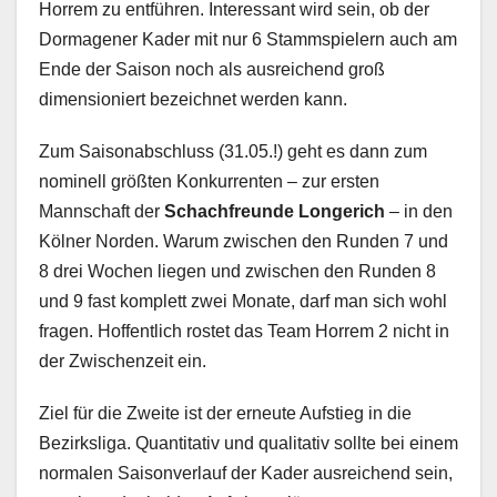
Horrem zu entführen. Interessant wird sein, ob der
Dormagener Kader mit nur 6 Stammspielern auch am
Ende der Saison noch als ausreichend groß
dimensioniert bezeichnet werden kann.
Zum Saisonabschluss (31.05.!) geht es dann zum
nominell größten Konkurrenten – zur ersten
Mannschaft der
Schachfreunde Longerich
– in den
Kölner Norden. Warum zwischen den Runden 7 und
8 drei Wochen liegen und zwischen den Runden 8
und 9 fast komplett zwei Monate, darf man sich wohl
fragen. Hoffentlich rostet das Team Horrem 2 nicht in
der Zwischenzeit ein.
Ziel für die Zweite ist der erneute Aufstieg in die
Bezirksliga. Quantitativ und qualitativ sollte bei einem
normalen Saisonverlauf der Kader ausreichend sein,