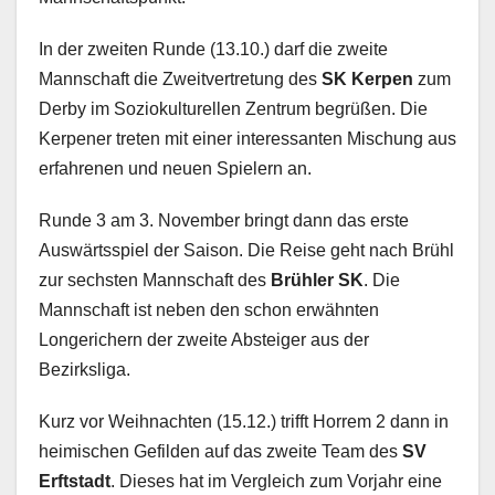
In der zweiten Runde (13.10.) darf die zweite
Mannschaft die Zweitvertretung des
SK Kerpen
zum
Derby im Soziokulturellen Zentrum begrüßen. Die
Kerpener treten mit einer interessanten Mischung aus
erfahrenen und neuen Spielern an.
Runde 3 am 3. November bringt dann das erste
Auswärtsspiel der Saison. Die Reise geht nach Brühl
zur sechsten Mannschaft des
Brühler SK
. Die
Mannschaft ist neben den schon erwähnten
Longerichern der zweite Absteiger aus der
Bezirksliga.
Kurz vor Weihnachten (15.12.) trifft Horrem 2 dann in
heimischen Gefilden auf das zweite Team des
SV
Erftstadt
. Dieses hat im Vergleich zum Vorjahr eine