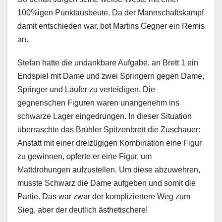
100%igen Punktausbeute. Da der Mannschaftskampf
damit entschieden war, bot Martins Gegner ein Remis
an.
Stefan hatte die undankbare Aufgabe, an Brett 1 ein
Endspiel mit Dame und zwei Springern gegen Dame,
Springer und Läufer zu verteidigen. Die
gegnerischen Figuren waren unangenehm ins
schwarze Lager eingedrungen. In dieser Situation
überraschte das Brühler Spitzenbrett die Zuschauer:
Anstatt mit einer dreizügigen Kombination eine Figur
zu gewinnen, opferte er eine Figur, um
Mattdrohungen aufzustellen. Um diese abzuwehren,
musste Schwarz die Dame aufgeben und somit die
Partie. Das war zwar der kompliziertere Weg zum
Sieg, aber der deutlich ästhetischere!