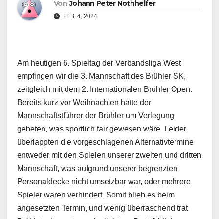
Von
Johann Peter Nothhelfer
FEB. 4, 2024
Am heutigen 6. Spieltag der Verbandsliga West
empfingen wir die 3. Mannschaft des Brühler SK,
zeitgleich mit dem 2. Internationalen Brühler Open.
Bereits kurz vor Weihnachten hatte der
Mannschaftstführer der Brühler um Verlegung
gebeten, was sportlich fair gewesen wäre. Leider
überlappten die vorgeschlagenen Alternativtermine
entweder mit den Spielen unserer zweiten und dritten
Mannschaft, was aufgrund unserer begrenzten
Personaldecke nicht umsetzbar war, oder mehrere
Spieler waren verhindert. Somit blieb es beim
angesetzten Termin, und wenig überraschend trat