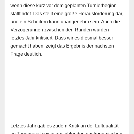
wenn diese kurz vor dem geplanten Turnierbeginn
stattfindet. Das stellt eine große Herausforderung dar,
und ein Scheitern kann unangenehm sein. Auch die
Verzögerungen zwischen den Runden wurden
letztes Jahr kritisiert. Dass wir es diesmal besser
gemacht haben, zeigt das Ergebnis der nächsten
Frage deutlich.
Letztes Jahr gab es zudem Kritik an der Luftqualität
im Turniersaal sowie am fehlenden gastronomischen