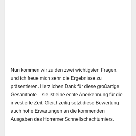
Nun kommen wir zu den zwei wichtigsten Fragen,
und ich freue mich sehr, die Ergebnisse zu
präsentieren. Herzlichen Dank für diese großartige
Gesamtnote – sie ist eine echte Anerkennung für die
investierte Zeit. Gleichzeitig setzt diese Bewertung
auch hohe Erwartungen an die kommenden
Ausgaben des Horremer Schnellschachturniers.