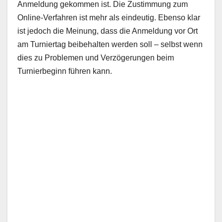
Anmeldung gekommen ist. Die Zustimmung zum
Online-Verfahren ist mehr als eindeutig. Ebenso klar
ist jedoch die Meinung, dass die Anmeldung vor Ort
am Turniertag beibehalten werden soll – selbst wenn
dies zu Problemen und Verzögerungen beim
Turnierbeginn führen kann.