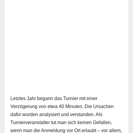
Letztes Jahr begann das Turnier mit einer
Verzögerung von etwa 40 Minuten. Die Ursachen
dafür wurden analysiert und verstanden. Als
Turnierveranstalter tut man sich keinen Gefallen,
wenn man die Anmeldung vor Ort erlaubt – vor allem,