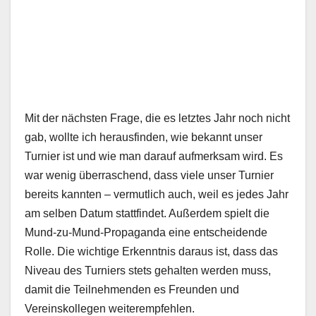
Mit der nächsten Frage, die es letztes Jahr noch nicht
gab, wollte ich herausfinden, wie bekannt unser
Turnier ist und wie man darauf aufmerksam wird. Es
war wenig überraschend, dass viele unser Turnier
bereits kannten – vermutlich auch, weil es jedes Jahr
am selben Datum stattfindet. Außerdem spielt die
Mund-zu-Mund-Propaganda eine entscheidende
Rolle. Die wichtige Erkenntnis daraus ist, dass das
Niveau des Turniers stets gehalten werden muss,
damit die Teilnehmenden es Freunden und
Vereinskollegen weiterempfehlen.