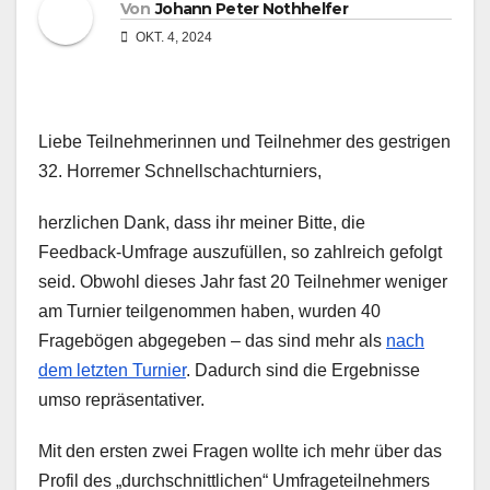
Von
Johann Peter Nothhelfer
OKT. 4, 2024
Liebe Teilnehmerinnen und Teilnehmer des gestrigen
32. Horremer Schnellschachturniers,
herzlichen Dank, dass ihr meiner Bitte, die
Feedback-Umfrage auszufüllen, so zahlreich gefolgt
seid. Obwohl dieses Jahr fast 20 Teilnehmer weniger
am Turnier teilgenommen haben, wurden 40
Fragebögen abgegeben – das sind mehr als
nach
dem letzten Turnier
. Dadurch sind die Ergebnisse
umso repräsentativer.
Mit den ersten zwei Fragen wollte ich mehr über das
Profil des „durchschnittlichen“ Umfrageteilnehmers