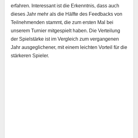
erfahren. Interessant ist die Erkenntnis, dass auch
dieses Jahr mehr als die Hälfte des Feedbacks von
Teilnehmenden stammt, die zum ersten Mal bei
unserem Turnier mitgespielt haben. Die Verteilung
der Spielstärke ist im Vergleich zum vergangenen
Jahr ausgeglichener, mit einem leichten Vorteil für die
stärkeren Spieler.