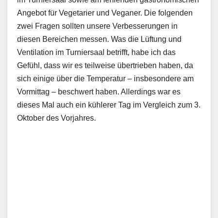
Angebot für Vegetarier und Veganer. Die folgenden
zwei Fragen sollten unsere Verbesserungen in
diesen Bereichen messen. Was die Lüftung und
Ventilation im Turniersaal betrifft, habe ich das
Gefühl, dass wir es teilweise übertrieben haben, da
sich einige über die Temperatur – insbesondere am
Vormittag – beschwert haben. Allerdings war es
dieses Mal auch ein kühlerer Tag im Vergleich zum 3.
Oktober des Vorjahres.