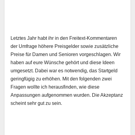
Letztes Jahr habt ihr in den Freitext-Kommentaren
der Umfrage höhere Preisgelder sowie zusätzliche
Preise für Damen und Senioren vorgeschlagen. Wir
haben auf eure Wünsche gehört und diese Ideen
umgesetzt. Dabei war es notwendig, das Startgeld
geringfügig zu erhöhen. Mit den folgenden zwei
Fragen wollte ich herausfinden, wie diese
Anpassungen aufgenommen wurden. Die Akzeptanz
scheint sehr gut zu sein.