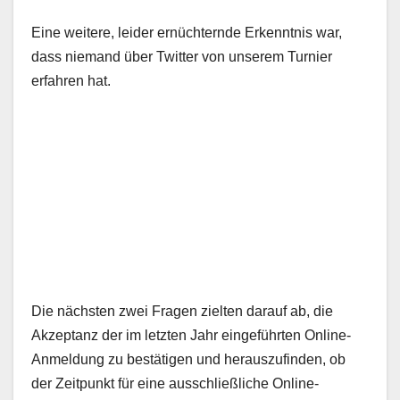
Eine weitere, leider ernüchternde Erkenntnis war,
dass niemand über Twitter von unserem Turnier
erfahren hat.
Die nächsten zwei Fragen zielten darauf ab, die
Akzeptanz der im letzten Jahr eingeführten Online-
Anmeldung zu bestätigen und herauszufinden, ob
der Zeitpunkt für eine ausschließliche Online-