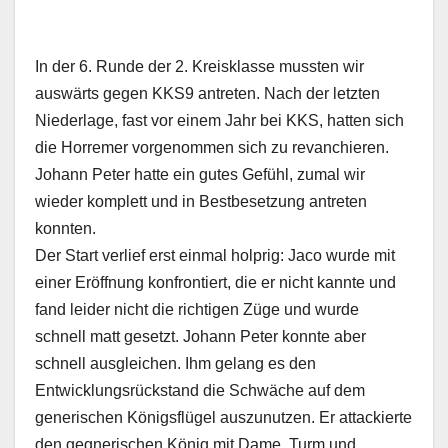
In der 6. Runde der 2. Kreisklasse mussten wir
auswärts gegen KKS9 antreten. Nach der letzten
Niederlage, fast vor einem Jahr bei KKS, hatten sich
die Horremer vorgenommen sich zu revanchieren.
Johann Peter hatte ein gutes Gefühl, zumal wir
wieder komplett und in Bestbesetzung antreten
konnten.
Der Start verlief erst einmal holprig: Jaco wurde mit
einer Eröffnung konfrontiert, die er nicht kannte und
fand leider nicht die richtigen Züge und wurde
schnell matt gesetzt. Johann Peter konnte aber
schnell ausgleichen. Ihm gelang es den
Entwicklungsrückstand die Schwäche auf dem
generischen Königsflügel auszunutzen. Er attackierte
den gegnerischen König mit Dame, Turm und