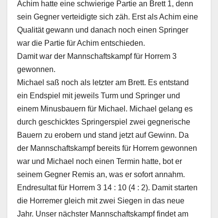
Achim hatte eine schwierige Partie an Brett 1, denn
sein Gegner verteidigte sich zäh. Erst als Achim eine
Qualität gewann und danach noch einen Springer
war die Partie für Achim entschieden.
Damit war der Mannschaftskampf für Horrem 3
gewonnen.
Michael saß noch als letzter am Brett. Es entstand
ein Endspiel mit jeweils Turm und Springer und
einem Minusbauern für Michael. Michael gelang es
durch geschicktes Springerspiel zwei gegnerische
Bauern zu erobern und stand jetzt auf Gewinn. Da
der Mannschaftskampf bereits für Horrem gewonnen
war und Michael noch einen Termin hatte, bot er
seinem Gegner Remis an, was er sofort annahm.
Endresultat für Horrem 3 14 : 10 (4 : 2). Damit starten
die Horremer gleich mit zwei Siegen in das neue
Jahr. Unser nächster Mannschaftskampf findet am