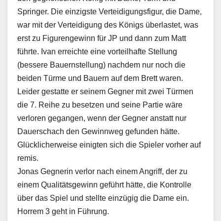
Springer. Die einzigste Verteidigungsfigur, die Dame,
war mit der Verteidigung des Königs überlastet, was
erst zu Figurengewinn für JP und dann zum Matt
führte. Ivan erreichte eine vorteilhafte Stellung
(bessere Bauernstellung) nachdem nur noch die
beiden Türme und Bauern auf dem Brett waren.
Leider gestatte er seinem Gegner mit zwei Türmen
die 7. Reihe zu besetzen und seine Partie wäre
verloren gegangen, wenn der Gegner anstatt nur
Dauerschach den Gewinnweg gefunden hätte.
Glücklicherweise einigten sich die Spieler vorher auf
remis.
Jonas Gegnerin verlor nach einem Angriff, der zu
einem Qualitätsgewinn geführt hätte, die Kontrolle
über das Spiel und stellte einzügig die Dame ein.
Horrem 3 geht in Führung.