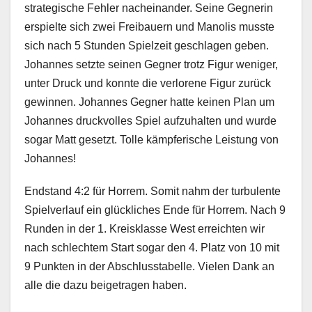
strategische Fehler nacheinander. Seine Gegnerin
erspielte sich zwei Freibauern und Manolis musste
sich nach 5 Stunden Spielzeit geschlagen geben.
Johannes setzte seinen Gegner trotz Figur weniger,
unter Druck und konnte die verlorene Figur zurück
gewinnen. Johannes Gegner hatte keinen Plan um
Johannes druckvolles Spiel aufzuhalten und wurde
sogar Matt gesetzt. Tolle kämpferische Leistung von
Johannes!
Endstand 4:2 für Horrem. Somit nahm der turbulente
Spielverlauf ein glückliches Ende für Horrem. Nach 9
Runden in der 1. Kreisklasse West erreichten wir
nach schlechtem Start sogar den 4. Platz von 10 mit
9 Punkten in der Abschlusstabelle. Vielen Dank an
alle die dazu beigetragen haben.