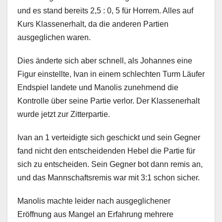
und es stand bereits 2,5 : 0, 5 für Horrem. Alles auf
Kurs Klassenerhalt, da die anderen Partien
ausgeglichen waren.
Dies änderte sich aber schnell, als Johannes eine
Figur einstellte, Ivan in einem schlechten Turm Läufer
Endspiel landete und Manolis zunehmend die
Kontrolle über seine Partie verlor. Der Klassenerhalt
wurde jetzt zur Zitterpartie.
Ivan an 1 verteidigte sich geschickt und sein Gegner
fand nicht den entscheidenden Hebel die Partie für
sich zu entscheiden. Sein Gegner bot dann remis an,
und das Mannschaftsremis war mit 3:1 schon sicher.
Manolis machte leider nach ausgeglichener
Eröffnung aus Mangel an Erfahrung mehrere