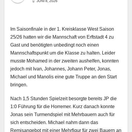
JUNI 8, 2026
Im Saisonfinale in der 1. Kreisklasse West Saison
25/26 hatten wir die Mannschaft von Erftstadt 4 zu
Gast und benötigten unbedingt noch einen
Mannschaftspunkt um die Klasse zu halten. Leider
musste Mohamed in der zweiten aushelfen, konnten
jedoch mit Ivan, Johannes, Johann Peter, Jonas,
Michael und Manolis eine gute Truppe an den Start
bringen.
Nach 1,5 Stunden Spielzeit besorgte bereits JP die
1:0 Führung für die Horremer. Kurz danach konnte
Jonas sein Turmendspiel mit Mehrbauern auch für
sich entscheiden. Michael nahm dann das
Remisangebot mit einer Mehrfigur für zwei Bauern an