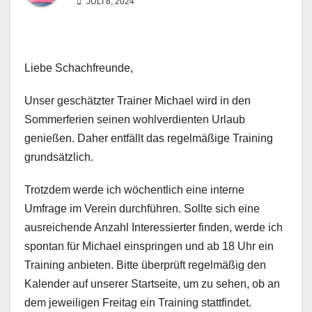
JULI 8, 2024
Liebe Schachfreunde,
Unser geschätzter Trainer Michael wird in den
Sommerferien seinen wohlverdienten Urlaub
genießen. Daher entfällt das regelmäßige Training
grundsätzlich.
Trotzdem werde ich wöchentlich eine interne
Umfrage im Verein durchführen. Sollte sich eine
ausreichende Anzahl Interessierter finden, werde ich
spontan für Michael einspringen und ab 18 Uhr ein
Training anbieten. Bitte überprüft regelmäßig den
Kalender auf unserer Startseite, um zu sehen, ob an
dem jeweiligen Freitag ein Training stattfindet.