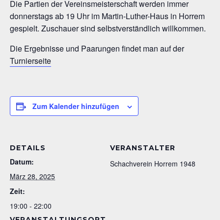
Die Partien der Vereinsmeisterschaft werden immer
donnerstags ab 19 Uhr im Martin-Luther-Haus in Horrem
gespielt. Zuschauer sind selbstverständlich willkommen.
Die Ergebnisse und Paarungen findet man auf der
Turnierseite
Zum Kalender hinzufügen
DETAILS
VERANSTALTER
Datum:
Schachverein Horrem 1948
März 28, 2025
Zeit:
19:00 - 22:00
VERANSTALTUNGSORT