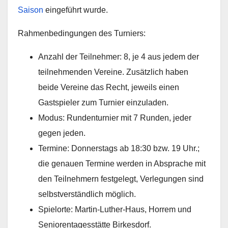
Saison
eingeführt wurde.
Rahmenbedingungen des Turniers:
Anzahl der Teilnehmer: 8, je 4 aus jedem der
teilnehmenden Vereine. Zusätzlich haben
beide Vereine das Recht, jeweils einen
Gastspieler zum Turnier einzuladen.
Modus: Rundenturnier mit 7 Runden, jeder
gegen jeden.
Termine: Donnerstags ab 18:30 bzw. 19 Uhr.;
die genauen Termine werden in Absprache mit
den Teilnehmern festgelegt, Verlegungen sind
selbstverständlich möglich.
Spielorte: Martin-Luther-Haus, Horrem und
Seniorentagesstätte Birkesdorf.