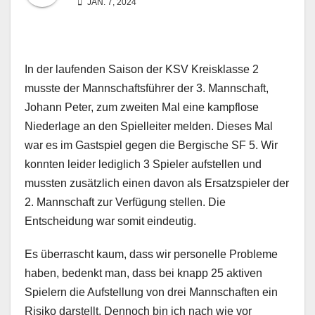
JAN. 7, 2024
In der laufenden Saison der KSV Kreisklasse 2
musste der Mannschaftsführer der 3. Mannschaft,
Johann Peter, zum zweiten Mal eine kampflose
Niederlage an den Spielleiter melden. Dieses Mal
war es im Gastspiel gegen die Bergische SF 5. Wir
konnten leider lediglich 3 Spieler aufstellen und
mussten zusätzlich einen davon als Ersatzspieler der
2. Mannschaft zur Verfügung stellen. Die
Entscheidung war somit eindeutig.
Es überrascht kaum, dass wir personelle Probleme
haben, bedenkt man, dass bei knapp 25 aktiven
Spielern die Aufstellung von drei Mannschaften ein
Risiko darstellt. Dennoch bin ich nach wie vor