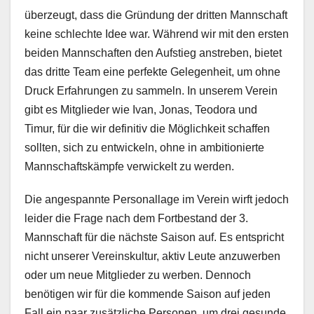
überzeugt, dass die Gründung der dritten Mannschaft
keine schlechte Idee war. Während wir mit den ersten
beiden Mannschaften den Aufstieg anstreben, bietet
das dritte Team eine perfekte Gelegenheit, um ohne
Druck Erfahrungen zu sammeln. In unserem Verein
gibt es Mitglieder wie Ivan, Jonas, Teodora und
Timur, für die wir definitiv die Möglichkeit schaffen
sollten, sich zu entwickeln, ohne in ambitionierte
Mannschaftskämpfe verwickelt zu werden.
Die angespannte Personallage im Verein wirft jedoch
leider die Frage nach dem Fortbestand der 3.
Mannschaft für die nächste Saison auf. Es entspricht
nicht unserer Vereinskultur, aktiv Leute anzuwerben
oder um neue Mitglieder zu werben. Dennoch
benötigen wir für die kommende Saison auf jeden
Fall ein paar zusätzliche Personen, um drei gesunde