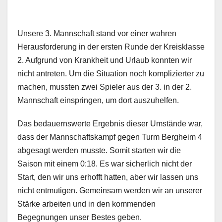
Unsere 3. Mannschaft stand vor einer wahren
Herausforderung in der ersten Runde der Kreisklasse
2. Aufgrund von Krankheit und Urlaub konnten wir
nicht antreten. Um die Situation noch komplizierter zu
machen, mussten zwei Spieler aus der 3. in der 2.
Mannschaft einspringen, um dort auszuhelfen.
Das bedauernswerte Ergebnis dieser Umstände war,
dass der Mannschaftskampf gegen Turm Bergheim 4
abgesagt werden musste. Somit starten wir die
Saison mit einem 0:18. Es war sicherlich nicht der
Start, den wir uns erhofft hatten, aber wir lassen uns
nicht entmutigen. Gemeinsam werden wir an unserer
Stärke arbeiten und in den kommenden
Begegnungen unser Bestes geben.