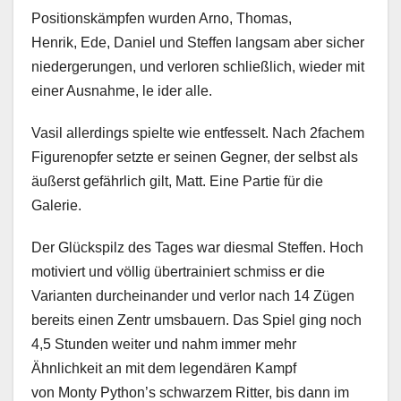
Positionskämpfen wurden Arno, Thomas,
Henrik, Ede, Daniel und Steffen langsam aber sicher
niedergerungen, und verloren schließlich, wieder mit
einer Ausnahme, le ider alle.
Vasil allerdings spielte wie entfesselt. Nach 2fachem
Figurenopfer setzte er seinen Gegner, der selbst als
äußerst gefährlich gilt, Matt. Eine Partie für die
Galerie.
Der Glückspilz des Tages war diesmal Steffen. Hoch
motiviert und völlig übertrainiert schmiss er die
Varianten durcheinander und verlor nach 14 Zügen
bereits einen Zentr umsbauern. Das Spiel ging noch
4,5 Stunden weiter und nahm immer mehr
Ähnlichkeit an mit dem legendären Kampf
von Monty Python’s schwarzem Ritter, bis dann im