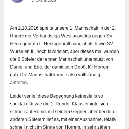
OKT. 5, 2016
Am 2.10.2016 spielte unsere 1. Mannschaft in der 2.
Runde der Verbandsliga West auswärts gegen SV
Herzogenrath I . Herzogenrath war, ähnlich wie SV
Würselen II , hoch favorisiert, aber dieses mal wurden
die 6 Spieler der ersten Mannschaft unterstützt von
Daniel und Ede, der damit sein Debüt für Horrem
gab. Die Mannschaft konnte also vollständig
antreten.
Leider verlief diese Begegnung keinesfalls so
spektakulär wie die 1. Runde. Klaus einigte sich
schnell auf Remis mit seinem Gegner, aber bei den
anderen Spielern lief es, mit einer Ausnahme, relativ
schnell nicht im Sinne von Horrem. In sehr zähen