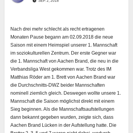
SEP. 2, 2018
Nach drei mehr schlecht als recht ertragenen
Monaten Pause begann am 02.09.2018 die neue
Saison mit einem Heimspiel unserer 1. Mannschaft
im soziokulturellen Zentrum. Der erste Gegner war
die 1. Mannschaft von Aachen Brand, die neu in die
Verbandsliga West gekommen war. Trotz des IM
Matthias Röder am 1. Brett von Aachen Brand war
die Durchschnitts-DWZ beider Mannschaften
nominell ziemlich gleich. Deswegen wollte unsere 1.
Mannschaft die Saison möglichst direkt mit einem
Sieg beginnen. Als die Mannschaftsaufstellungen
dann bekannt gegeben wurden, zeigte sich, dass
Aachen Brand Lücken in der Aufstellung hatte. Die