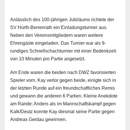
Anlässlich des 100-jährigen Jubiläums richtete der
SV Hürth-Berrenrath ein Einladungsturnier aus.
Neben den Vereinsmitgliedern waren weitere
Ehrengäste eingeladen. Das Turnier war als 9-
rundiges Schnellschachturnier mit einer Bedenkzeit
von 10 Minuten pro Partie angesetzt.
Am Ende waren die beiden nach DWZ favorisierten
Spieler vorn. Kay verlor gegen beide, einigte sich in
der letzten Runde auf ein freundschaftliches Remis
und gewann die anderen 6 Partien. Kleine Anekdote
am Rande: Anders als im Mannschaftskampf gegen
Kalk/Deutz konnte Kay diesmal seine Partie gegen
Andreas Gerdau gewinnen.