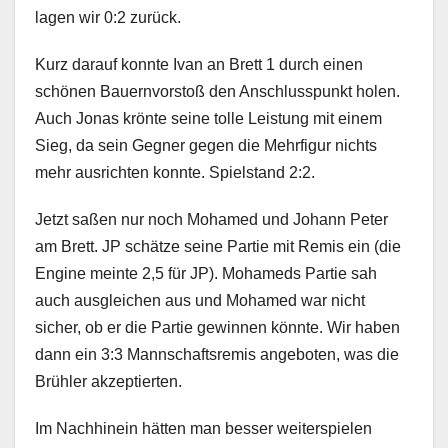
lagen wir 0:2 zurück.
Kurz darauf konnte Ivan an Brett 1 durch einen
schönen Bauernvorstoß den Anschlusspunkt holen.
Auch Jonas krönte seine tolle Leistung mit einem
Sieg, da sein Gegner gegen die Mehrfigur nichts
mehr ausrichten konnte. Spielstand 2:2.
Jetzt saßen nur noch Mohamed und Johann Peter
am Brett. JP schätze seine Partie mit Remis ein (die
Engine meinte 2,5 für JP). Mohameds Partie sah
auch ausgleichen aus und Mohamed war nicht
sicher, ob er die Partie gewinnen könnte. Wir haben
dann ein 3:3 Mannschaftsremis angeboten, was die
Brühler akzeptierten.
Im Nachhinein hätten man besser weiterspielen