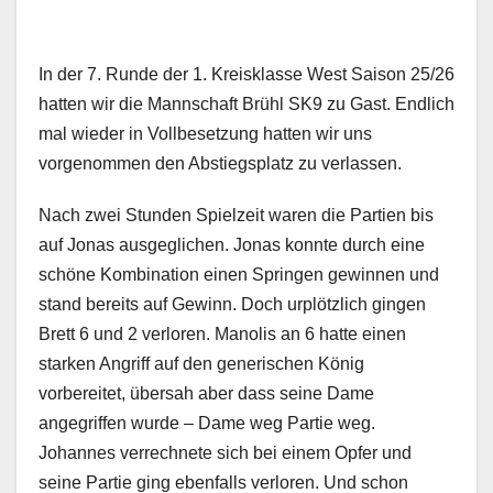
In der 7. Runde der 1. Kreisklasse West Saison 25/26
hatten wir die Mannschaft Brühl SK9 zu Gast. Endlich
mal wieder in Vollbesetzung hatten wir uns
vorgenommen den Abstiegsplatz zu verlassen.
Nach zwei Stunden Spielzeit waren die Partien bis
auf Jonas ausgeglichen. Jonas konnte durch eine
schöne Kombination einen Springen gewinnen und
stand bereits auf Gewinn. Doch urplötzlich gingen
Brett 6 und 2 verloren. Manolis an 6 hatte einen
starken Angriff auf den generischen König
vorbereitet, übersah aber dass seine Dame
angegriffen wurde – Dame weg Partie weg.
Johannes verrechnete sich bei einem Opfer und
seine Partie ging ebenfalls verloren. Und schon