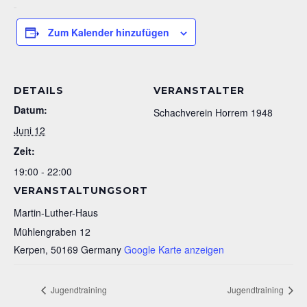
Zum Kalender hinzufügen
DETAILS
VERANSTALTER
Datum:
Schachverein Horrem 1948
Juni 12
Zeit:
19:00 - 22:00
VERANSTALTUNGSORT
Martin-Luther-Haus
Mühlengraben 12
Kerpen
,
50169
Germany
Google Karte anzeigen
Jugendtraining
Jugendtraining