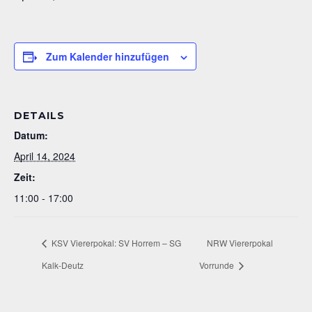
Zum Kalender hinzufügen
DETAILS
Datum:
April 14, 2024
Zeit:
11:00 - 17:00
KSV Viererpokal: SV Horrem – SG
NRW Viererpokal
Kalk-Deutz
Vorrunde