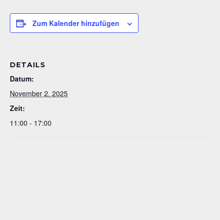
Zum Kalender hinzufügen
DETAILS
Datum:
November 2, 2025
Zeit:
11:00 - 17:00