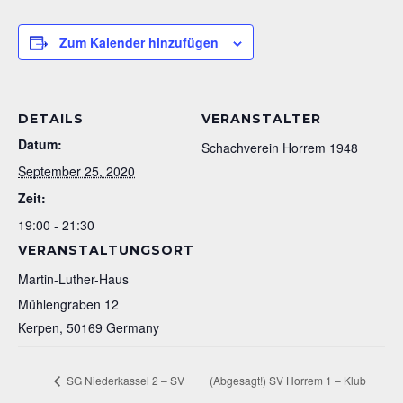
Zum Kalender hinzufügen
DETAILS
VERANSTALTER
Datum:
Schachverein Horrem 1948
September 25, 2020
Zeit:
19:00 - 21:30
VERANSTALTUNGSORT
Martin-Luther-Haus
Mühlengraben 12
Kerpen
,
50169
Germany
SG Niederkassel 2 – SV
(Abgesagt!) SV Horrem 1 – Klub