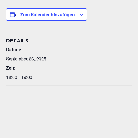
Zum Kalender hinzufügen
DETAILS
Datum:
September 26, 2025
Zeit:
18:00 - 19:00