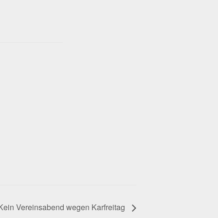
Kein Vereinsabend wegen Karfreitag