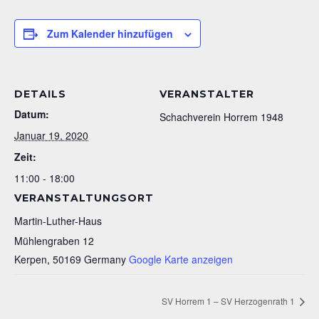
Zum Kalender hinzufügen
DETAILS
VERANSTALTER
Datum:
Schachverein Horrem 1948
Januar 19, 2020
Zeit:
11:00 - 18:00
VERANSTALTUNGSORT
Martin-Luther-Haus
Mühlengraben 12
Kerpen
,
50169
Germany
Google Karte anzeigen
SV Horrem 1 – SV Herzogenrath 1