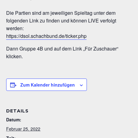
Die Partien sind am jeweiligen Spieltag unter dem
folgenden Link zu finden und können LIVE verfolgt
werden:
https://dsol.schachbund.de/ticker.php
Dann Gruppe 4B und auf dem Link „Für Zuschauer“
klicken.
Zum Kalender hinzufügen
DETAILS
Datum:
Februar 25, 2022