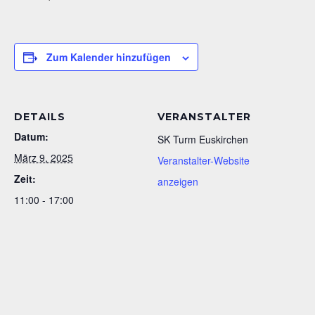
Zum Kalender hinzufügen
DETAILS
VERANSTALTER
Datum:
SK Turm Euskirchen
März 9, 2025
Veranstalter-Website
Zeit:
anzeigen
11:00 - 17:00