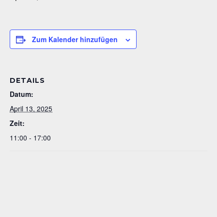
Zum Kalender hinzufügen
DETAILS
Datum:
April 13, 2025
Zeit:
11:00 - 17:00