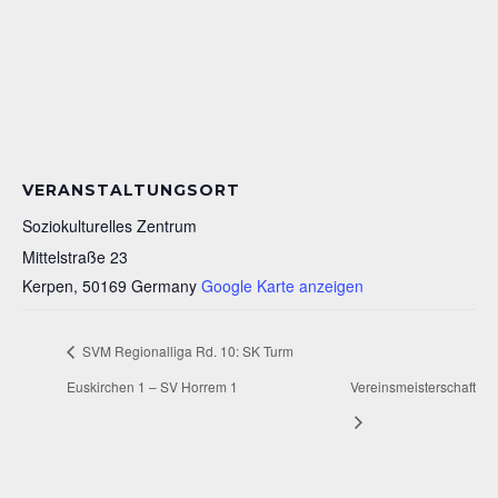
VERANSTALTUNGSORT
Soziokulturelles Zentrum
Mittelstraße 23
Kerpen
,
50169
Germany
Google Karte anzeigen
SVM Regionalliga Rd. 10: SK Turm
Euskirchen 1 – SV Horrem 1
Vereinsmeisterschaft