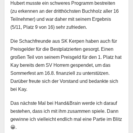
Hubert musste ein schweres Programm bestreiten
(zu erkennen an der dritthöchsten Buchholz aller 16
Teilnehmer) und war daher mit seinem Ergebnis
(5/11, Platz 9 von 16) sehr zufrieden.
Die Schachfreunde aus SK Kerpen haben auch für
Preisgelder für die Bestplatzierten gesorgt. Einen
großen Teil von seinem Preisgeld für den 1. Platz hat
Kay bereits dem SV Horrem gespendet, um das
Sommerfest am 16.8. finanziell zu unterstützen.
Darüber freute sich der Vorstand und bedankte sich
bei Kay.
Das nächste Mal bei Hand&Brain werde ich darauf
bestehen, dass ich mit ihm zusammen spiele. Dann
gewinne ich vielleicht endlich mal eine Partie im Blitz
😀.